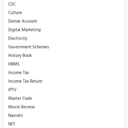
CSC
Culture
Demat Account
Digital Marketing
Electricity
Government Schemes
History Book
HRMS
Income Tax
Income Tax Return
IPTV
Master Code
Movie Review
Navratri
NFT