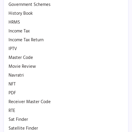
Government Schemes
History Book
HRMS
Income Tax
Income Tax Return
IPTV
Master Code
Movie Review
Navratri
NFT
PDF
Receiver Master Code
RTE
Sat Finder
Satellite Finder