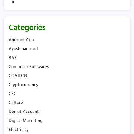
Categories
Android App
Ayushman card
BAS
Computer Softwares
COVID-19
Cryptocurrency
CSC
Culture
Demat Account
Digital Marketing
Electricity