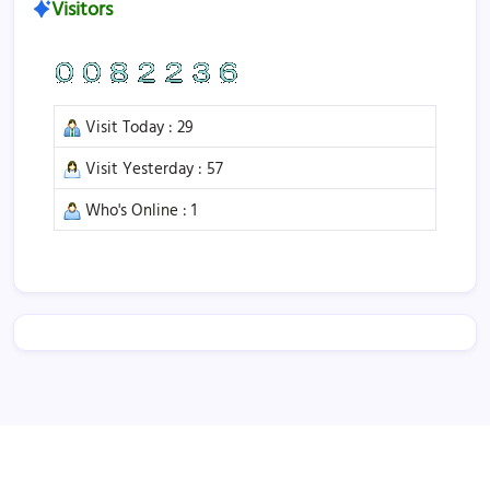
Visitors
Visit Today : 29
Visit Yesterday : 57
Who's Online : 1