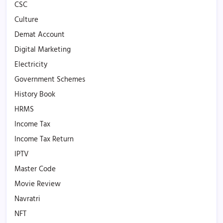
CSC
Culture
Demat Account
Digital Marketing
Electricity
Government Schemes
History Book
HRMS
Income Tax
Income Tax Return
IPTV
Master Code
Movie Review
Navratri
NFT